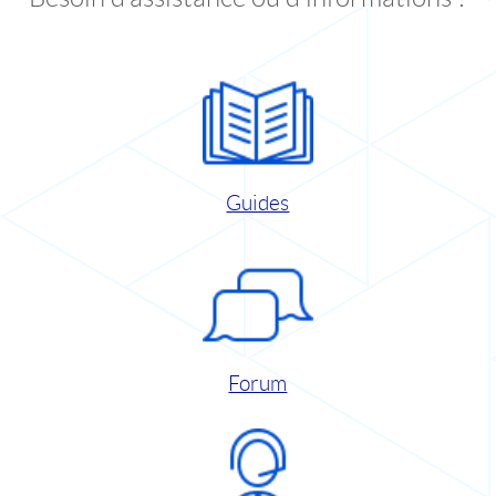
Guides
Forum